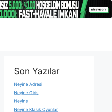
Son Yazılar
Neyine Adresi
Neyine Giriş
Neyine
Neyine Klasik Oyunlar