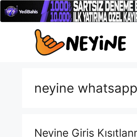
İçeriğe
atla
neyine whatsap
Neyine Giriş Kısıtla