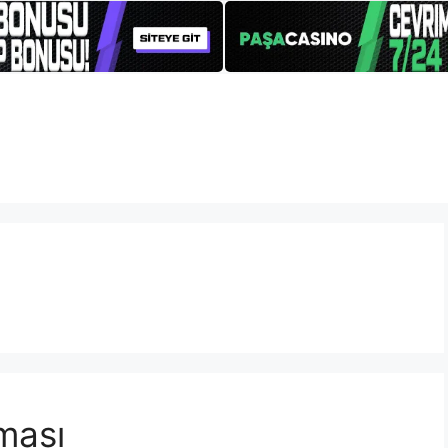
p
nması