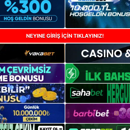
NEYINE GİRİŞ İÇİN TIKLAYINIZ!