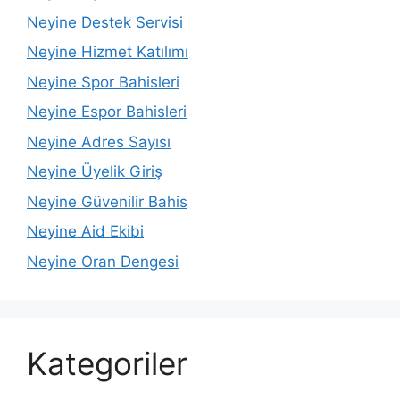
Neyine Destek Servisi
Neyine Hizmet Katılımı
Neyine Spor Bahisleri
Neyine Espor Bahisleri
Neyine Adres Sayısı
Neyine Üyelik Giriş
Neyine Güvenilir Bahis
Neyine Aid Ekibi
Neyine Oran Dengesi
Kategoriler