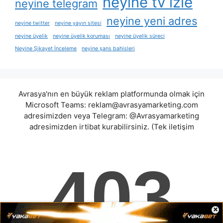
neyine tv izle
neyine telegram
neyine yeni adres
neyine twitter
neyine yayın sitesi
neyine üyelik
neyine üyelik koruması
neyine üyelik süreci
Neyine Şikayet İnceleme
neyine şans bahisleri
Avrasya'nın en büyük reklam platformunda olmak için
Microsoft Teams:
reklam@avrasyamarketing.com
adresimizden veya Telegram: @Avrasyamarketing
adresimizden irtibat kurabilirsiniz. (Tek iletişim
adreslerimiz teams / telegram ve mail adresimizdir.
Harici hiçbir iletişim adresimiz bulunmamaktadır.
Lütfen itibar etmeyiniz.) Türkiye yasalarına göre 7258
sayılı kanun uyarınca yasa dışı bahis oynamanın
cezaları mevcuttur. Şu an bulunduğunuz site hiç bir
şekilde illegal bahis oyunları oynatmıyor ve oynamaya
aracı olmuyordur.
yesbet
|
betitbet
|
betbull
|
betpipo
|
×
jewelbetting
|
garibom
|
oleybet
|
hermesbahis