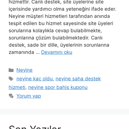
hizmettir. Canlı destek, site üyelerine site
içerisinde yardımcı olma yeteneğini ifade eder.
Neyine müşteri hizmetleri tarafından anında
tespit edilen bu hizmet sayesinde site üyeleri
sorularına kolaylıkla cevap bulabilmekte,
sorunlarına çözüm bulabilmektedir. Canlı
destek, sade bir dille, üyelerinin sorunlarına
zamanında …
Devamını oku
Kategoriler
Neyine
Etiketler
neyine kaç oldu
,
neyine saha destek
hizmeti
,
neyine spor bahis kuponu
Yorum yap