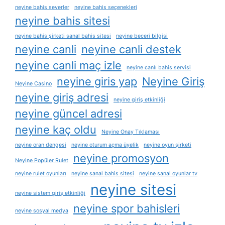
neyine bahis severler
neyine bahis seçenekleri
neyine bahis sitesi
neyine bahis şirketi sanal bahis sitesi
neyine beceri bilgisi
neyine canli
neyine canli destek
neyine canli maç izle
neyine canlı bahis servisi
neyine giris yap
Neyine Giriş
Neyine Casino
neyine giriş adresi
neyine giriş etkinliği
neyine güncel adresi
neyine kaç oldu
Neyine Onay Tıklaması
neyine oran dengesi
neyine oturum açma üyelik
neyine oyun şirketi
neyine promosyon
Neyine Popüler Rulet
neyine rulet oyunları
neyine sanal bahis sitesi
neyine sanal oyunlar tv
neyine sitesi
neyine sistem giriş etkinliği
neyine spor bahisleri
neyine sosyal medya