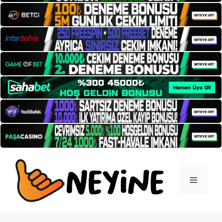
İçeriğe
atla
Menü