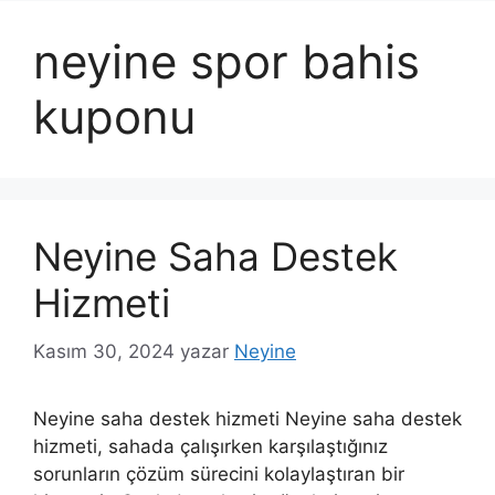
neyine spor bahis
kuponu
Neyine Saha Destek
Hizmeti
Kasım 30, 2024
yazar
Neyine
Neyine saha destek hizmeti Neyine saha destek
hizmeti, sahada çalışırken karşılaştığınız
sorunların çözüm sürecini kolaylaştıran bir