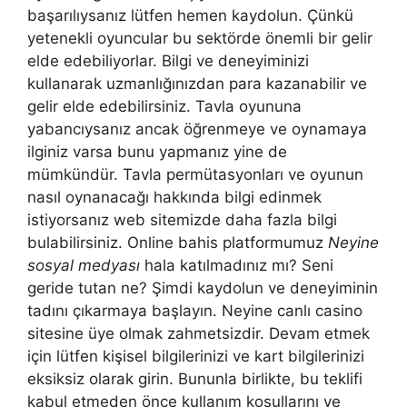
başarılıysanız lütfen hemen kaydolun. Çünkü
yetenekli oyuncular bu sektörde önemli bir gelir
elde edebiliyorlar. Bilgi ve deneyiminizi
kullanarak uzmanlığınızdan para kazanabilir ve
gelir elde edebilirsiniz. Tavla oyununa
yabancıysanız ancak öğrenmeye ve oynamaya
ilginiz varsa bunu yapmanız yine de
mümkündür. Tavla permütasyonları ve oyunun
nasıl oynanacağı hakkında bilgi edinmek
istiyorsanız web sitemizde daha fazla bilgi
bulabilirsiniz. Online bahis platformumuz
Neyine
sosyal medyası
hala katılmadınız mı? Seni
geride tutan ne? Şimdi kaydolun ve deneyiminin
tadını çıkarmaya başlayın. Neyine canlı casino
sitesine üye olmak zahmetsizdir. Devam etmek
için lütfen kişisel bilgilerinizi ve kart bilgilerinizi
eksiksiz olarak girin. Bununla birlikte, bu teklifi
kabul etmeden önce kullanım koşullarını ve