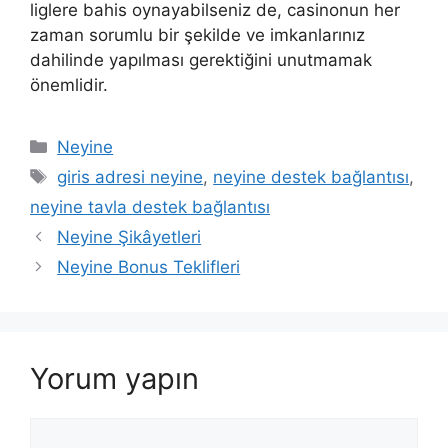
liglere bahis oynayabilseniz de, casinonun her
zaman sorumlu bir şekilde ve imkanlarınız
dahilinde yapılması gerektiğini unutmamak
önemlidir.
Kategoriler
Neyine
Etiketler
giris adresi neyine
,
neyine destek bağlantısı
,
neyine tavla destek bağlantısı
Neyine Şikâyetleri
Neyine Bonus Teklifleri
Yorum yapın
Yorum