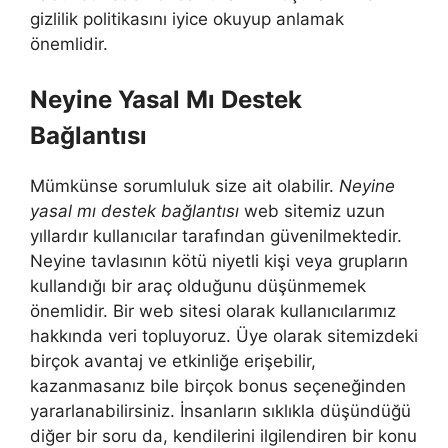
gizlilik politikasını iyice okuyup anlamak
önemlidir.
Neyine Yasal Mı Destek
Bağlantısı
Mümkünse sorumluluk size ait olabilir.
Neyine
yasal mı destek bağlantısı
web sitemiz uzun
yıllardır kullanıcılar tarafından güvenilmektedir.
Neyine tavlasının kötü niyetli kişi veya grupların
kullandığı bir araç olduğunu düşünmemek
önemlidir. Bir web sitesi olarak kullanıcılarımız
hakkında veri topluyoruz. Üye olarak sitemizdeki
birçok avantaj ve etkinliğe erişebilir,
kazanmasanız bile birçok bonus seçeneğinden
yararlanabilirsiniz. İnsanların sıklıkla düşündüğü
diğer bir soru da, kendilerini ilgilendiren bir konu