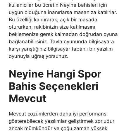
kullanıcılar bu ücretin Neyine bahisleri için
uygun olduğuna inanırlarsa masanıza katılırlar.
Bu özelliği kaldırarak, açık bir masada
otururken, rakibinizin size katılmasını
beklemenize gerek kalmadan doğrudan oyuna
bağlanabilirsiniz. Tavla oyununda bilgisayara
karşı yarıştığınız bilgisayar tabanlı bir yazılım
oyunuyla uğraşıyorsunuz.
Neyine Hangi Spor
Bahis Seçenekleri
Mevcut
Mevcut çözümlerden daha iyi performans
gösterebilecek yazılımlar geliştirmek zorludur
ancak mümkündür ve çoğu zaman yüksek