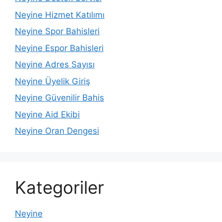
Neyine Hizmet Katılımı
Neyine Spor Bahisleri
Neyine Espor Bahisleri
Neyine Adres Sayısı
Neyine Üyelik Giriş
Neyine Güvenilir Bahis
Neyine Aid Ekibi
Neyine Oran Dengesi
Kategoriler
Neyine