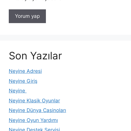
Son Yazılar
Neyine Adresi
Neyine Giriş
Neyine
Neyine Klasik Oyunlar
Neyine Dünya Casinoları
Neyine Oyun Yardımı
Neyine Destek Servisi