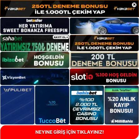
×
NEYINE GİRİŞ İÇİN TIKLAYINIZ!